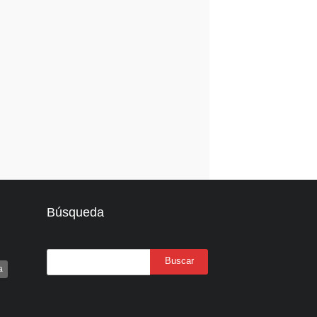
Búsqueda
a