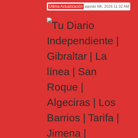
Última Actualización
agosto 6th, 2026 11:32 AM