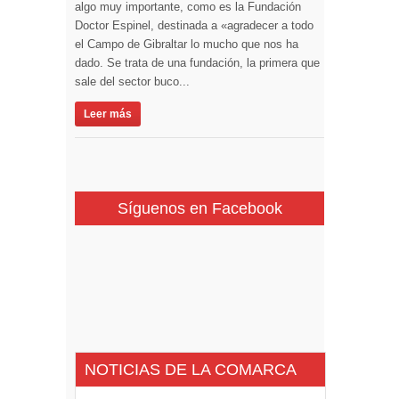
algo muy importante, como es la Fundación
Doctor Espinel, destinada a «agradecer a todo
el Campo de Gibraltar lo mucho que nos ha
dado. Se trata de una fundación, la primera que
sale del sector buco...
Leer más
Síguenos en Facebook
NOTICIAS DE LA COMARCA