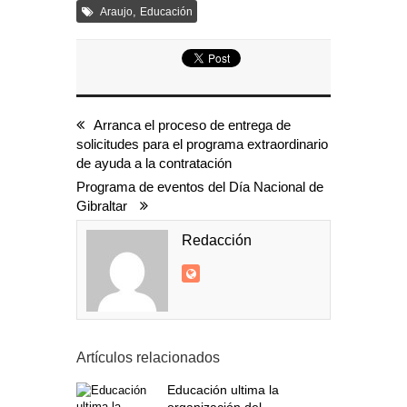
,
Araujo
Educación
Arranca el proceso de entrega de
solicitudes para el programa extraordinario
de ayuda a la contratación
Programa de eventos del Día Nacional de
Gibraltar
Redacción
Artículos relacionados
Educación ultima la