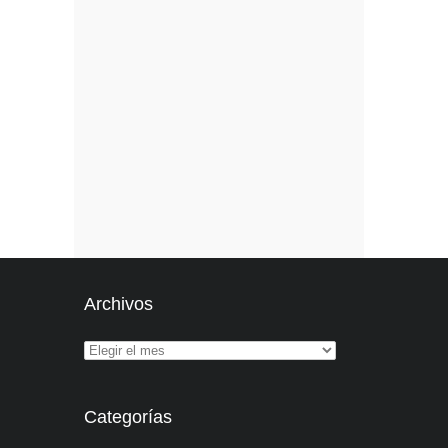
Archivos
Categorías