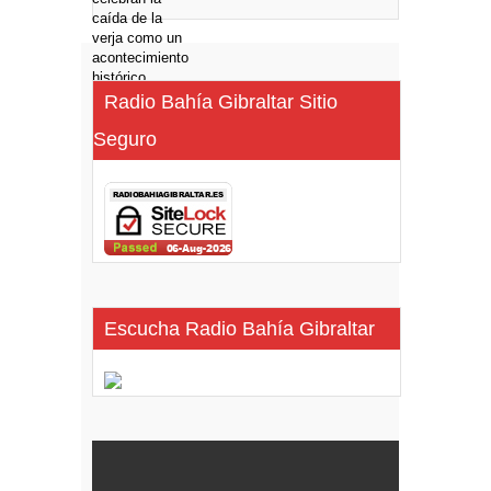
Radio Bahía Gibraltar Sitio
Seguro
Escucha Radio Bahía Gibraltar