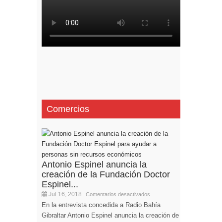
Comercios
Antonio Espinel anuncia la
creación de la Fundación Doctor
Espinel...
Jul 16, 2018
Comentarios desactivados
En la entrevista concedida a Radio Bahía
Gibraltar Antonio Espinel anuncia la creación de