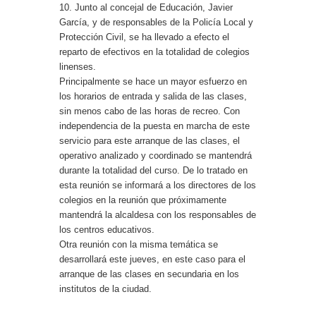
10. Junto al concejal de Educación, Javier
García, y de responsables de la Policía Local y
Protección Civil, se ha llevado a efecto el
reparto de efectivos en la totalidad de colegios
linenses.
Principalmente se hace un mayor esfuerzo en
los horarios de entrada y salida de las clases,
sin menos cabo de las horas de recreo. Con
independencia de la puesta en marcha de este
servicio para este arranque de las clases, el
operativo analizado y coordinado se mantendrá
durante la totalidad del curso. De lo tratado en
esta reunión se informará a los directores de los
colegios en la reunión que próximamente
mantendrá la alcaldesa con los responsables de
los centros educativos.
Otra reunión con la misma temática se
desarrollará este jueves, en este caso para el
arranque de las clases en secundaria en los
institutos de la ciudad.