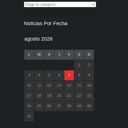
Noticias Por Fecha
agosto 2026
L
M
X
J
V
S
D
1
2
3
4
5
6
7
8
9
10
11
12
13
14
15
16
17
18
19
20
21
22
23
24
25
26
27
28
29
30
31
« Jul