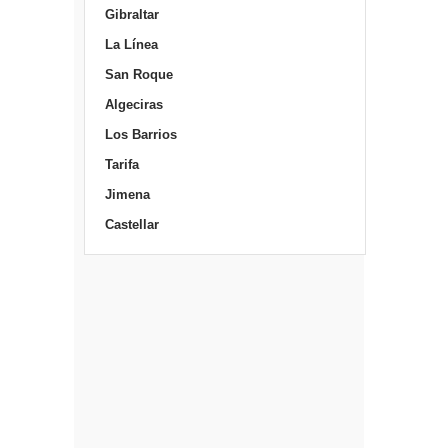
Gibraltar
La Línea
San Roque
Algeciras
Los Barrios
Tarifa
Jimena
Castellar