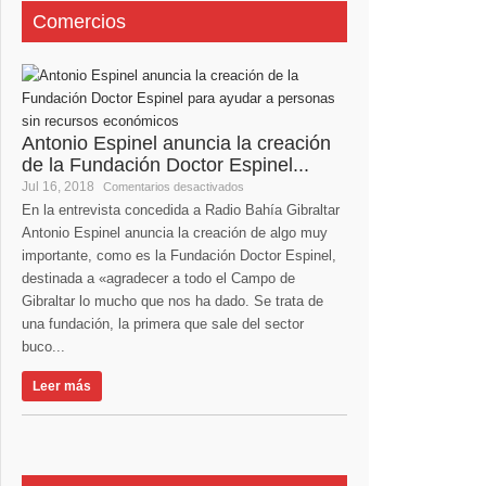
Comercios
Antonio Espinel anuncia la creación
de la Fundación Doctor Espinel...
Jul 16, 2018
Comentarios desactivados
En la entrevista concedida a Radio Bahía Gibraltar
Antonio Espinel anuncia la creación de algo muy
importante, como es la Fundación Doctor Espinel,
destinada a «agradecer a todo el Campo de
Gibraltar lo mucho que nos ha dado. Se trata de
una fundación, la primera que sale del sector
buco...
Leer más