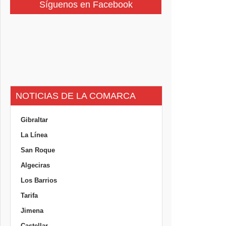
Síguenos en Facebook
NOTICIAS DE LA COMARCA
Gibraltar
La Línea
San Roque
Algeciras
Los Barrios
Tarifa
Jimena
Castellar