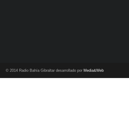
© 2014 Radio Bahía Gibraltar desarrollado por
Media&Web