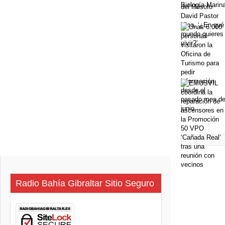
Radio Bahía Gibraltar Sitio Seguro