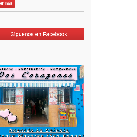
er más
Síguenos en Facebook