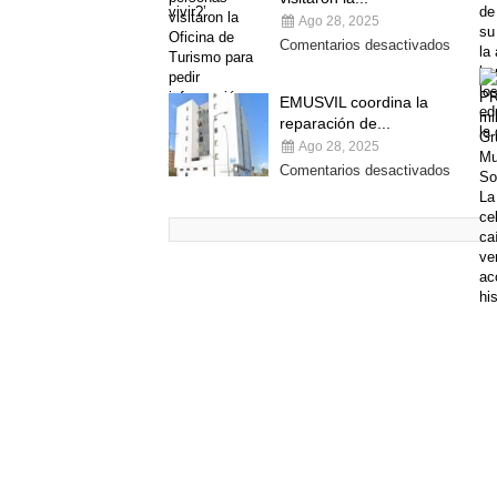
Ago 28, 2025
Comentarios desactivados
EMUSVIL coordina la
reparación de...
Ago 28, 2025
Comentarios desactivados