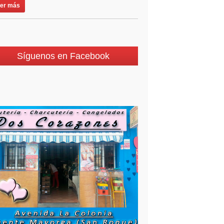
er más
Síguenos en Facebook